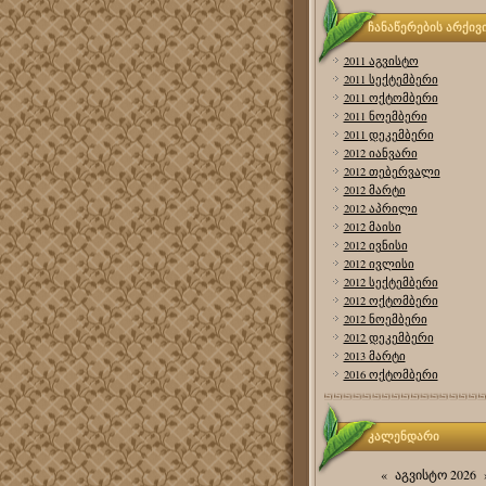
ჩანაწერების არქივ
2011 აგვისტო
2011 სექტემბერი
2011 ოქტომბერი
2011 ნოემბერი
2011 დეკემბერი
2012 იანვარი
2012 თებერვალი
2012 მარტი
2012 აპრილი
2012 მაისი
2012 ივნისი
2012 ივლისი
2012 სექტემბერი
2012 ოქტომბერი
2012 ნოემბერი
2012 დეკემბერი
2013 მარტი
2016 ოქტომბერი
კალენდარი
«
აგვისტო 2026