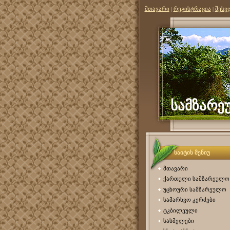
მთავარი
|
რეგისტრაცია
|
შესვ
სამზარ
საიტის მენიუ
მთავარი
ქართული სამზარეულო
უცხოური სამზარეულო
სამარხვო კერძები
ტკბილეული
სასმელები