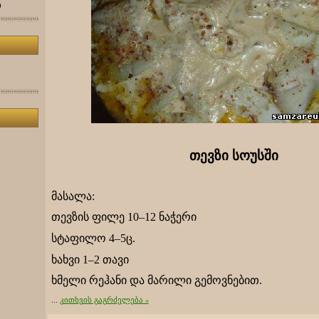
0
თევზი სოუსში
მასალა:
თევზის ფილე 10–12 ნაჭერი
სტაფილო 4–5ც.
ხახვი 1–2 თავი
ხმელი რეჰანი და მარილი გემოვნებით.
...
კითხვის გაგრძელება »