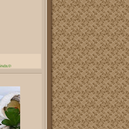
ტარი (0)