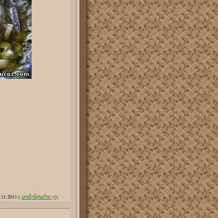
.11.2011
|
კომენტარი (0)