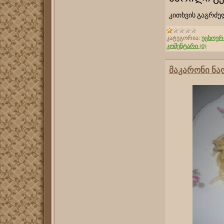
კითხვის გაგრძე
კატეგორია:
უცხოურ
კომენტარი (0)
მაკარონი ნა