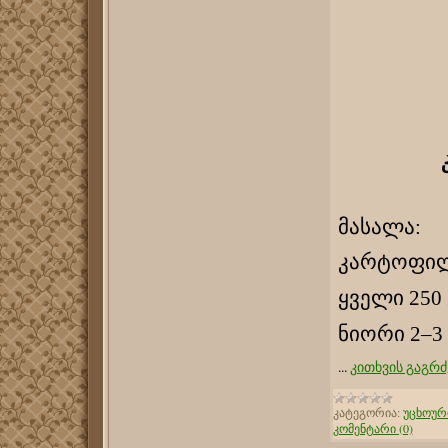
მასალა:
კარტოფილი
ყველი 250 
ნიორი 2–3
...
კითხვის გაგრძ
კატეგორია:
უცხოურ
კომენტარი (0)