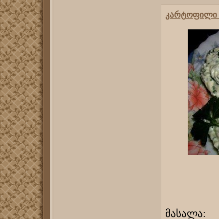
კარტოფილი 
მასალა: