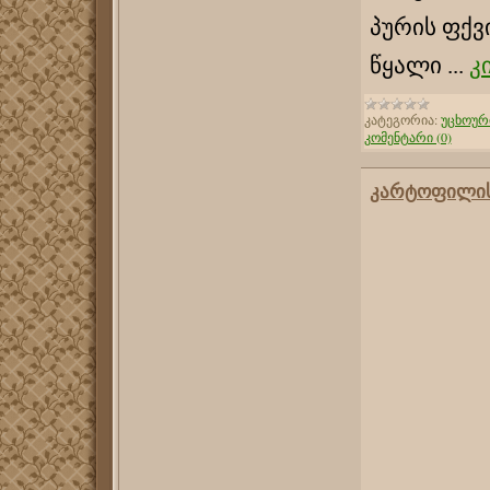
პურის ფქვი
წყალი
...
კ
კატეგორია:
უცხოურ
კომენტარი (0)
კარტოფილის