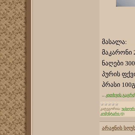
მასალა:
მაკარონი 
ნაღები 30
პურის ფქვი
პრასი 100
...
კითხვის გაგრძ
კატეგორია:
უცხოურ
კომენტარი (0)
არაჟნის სოუ