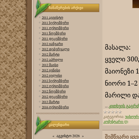
ჩანაწერების არქივი
2011 აგვისტო
2011 სექტემბერი
2011 ოქტომბერი
2011 ნოემბერი
2011 დეკემბერი
2012 იანვარი
მასალა:
2012 თებერვალი
2012 მარტი
ყველი 300
2012 აპრილი
2012 მაისი
მაიონეზი 1
2012 ივნისი
2012 ივლისი
2012 სექტემბერი
ნიორი 1–2
2012 ოქტომბერი
2012 ნოემბერი
მარილი და
2012 დეკემბერი
2013 მარტი
...
კითხვის გაგრძ
2016 ოქტომბერი
კატეგორია:
უცხოურ
კომენტარი (0)
კალენდარი
შემწვარი ყვ
«
აგვისტო 2026
»