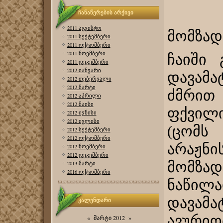
ჩანაწერების არქივი
2011 აგვისტო
მომზად
2011 სექტემბერი
2011 ოქტომბერი
2011 ნოემბერი
ჩაიში 
2011 დეკემბერი
2012 იანვარი
დავამა
2012 თებერვალი
2012 მარტი
ძმრით
2012 აპრილი
2012 მაისი
ფქვილ
2012 ივნისი
2012 ივლისი
(ცომს
2012 სექტემბერი
2012 ოქტომბერი
არაჟ
2012 ნოემბერი
2012 დეკემბერი
მომზა
2013 მარტი
2016 ოქტომბერი
ნაწი
დავამ
კალენდარი
ავუ
«
მარტი 2012
»